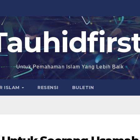
Tauhidfirst
Untuk Pemahaman Islam Yang Lebih Baik
R ISLAM
RESENSI
BULETIN