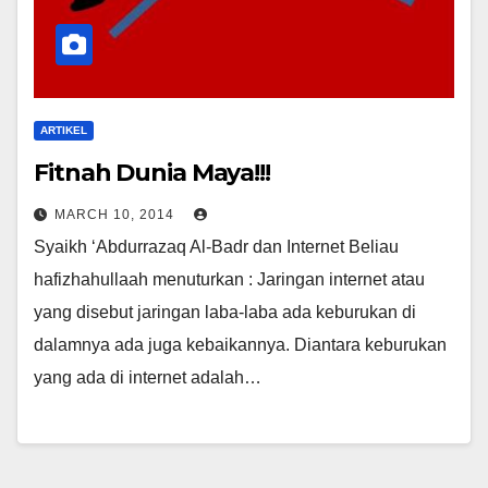
ARTIKEL
Fitnah Dunia Maya!!!
MARCH 10, 2014
Syaikh ‘Abdurrazaq Al-Badr dan Internet Beliau
hafizhahullaah menuturkan : Jaringan internet atau
yang disebut jaringan laba-laba ada keburukan di
dalamnya ada juga kebaikannya. Diantara keburukan
yang ada di internet adalah…