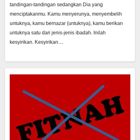
tandingan-tandingan sedangkan Dia yang
menciptakanmu. Kamu menyerunya, menyembelih
untuknya, kamu bernazar (untuknya), kamu berikan
untuknya satu dari jenis-jenis ibadah. Inilah
kesyirikan. Kesyirikan…