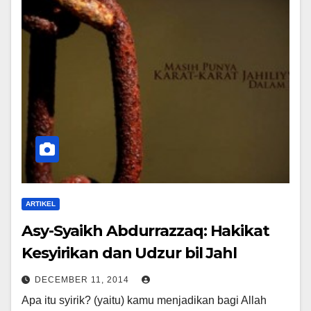
ARTIKEL
Asy-Syaikh Abdurrazzaq: Hakikat
Kesyirikan dan Udzur bil Jahl
DECEMBER 11, 2014
Apa itu syirik? (yaitu) kamu menjadikan bagi Allah