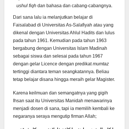
ushul fiqh
dan bahasa dan cabang-cabangnya.
Dari sana lalu ia melanjutkan belajar di
Faisalabad di Universitas As-Salafiyah atau yang
dikenal dengan Universitas Ahlul Hadits dan lulus
pada tahun 1961. Kemudian pada tahun 1963
bergabung dengan Universitas Islam Madinah
sebagai siswa dan selesai pada tahun 1967
dengan gelar Licence dengan predikat
mumtaz
tertinggi diantara teman seangkatannya. Beliau
tetap belajar disana hingga meraih gelar Magister.
Karena keilmuan dan semangatnya yang gigih
Ihsan saat itu Universitas Manidah menawarinya
menjadi dosen di sana, tapi ia memilih kembali ke
negaranya seraya mengutip firman Allah;