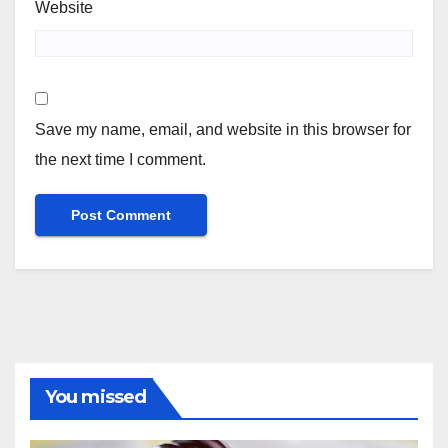
Website
Save my name, email, and website in this browser for
the next time I comment.
You missed