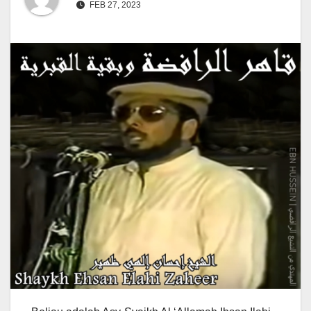
FEB 27, 2023