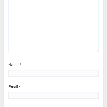
Name
*
Email
*