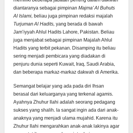
diantaranya sebagai pimpinan
Majma’ Al Buhuts
Al Islami,
beliau juga pimpinan redaksi majalah
Turjuman Al Hadits,
yang berada di bawah
Jam’iyyah Ahlul Hadits Lahore, Pakistan. Beliau
juga menjabat sebagai pimpinan Majalah Ahlul
Hadits yang terbit pekanan. Disamping itu beliau
sering menjadi pembicara yang diadakan di
penjuru dunia seperti Kuwait, Iraq, Saudi Arabia,
dan beberapa markaz-markaz dakwah di Amerika.
Semangat belajar yang ada pada diri Ihsan
berasal dari keluarganya yang terkenal agamis.
Ayahnya Zhuhur Ilahi adalah seorang pedagang
sukses yang shalih. Ia sangat ingin ada dari anak-
anaknya yang menjadi ulama mujahid. Karena itu
Zhuhur Ilahi mengarahkan anak-anak lakinya agar