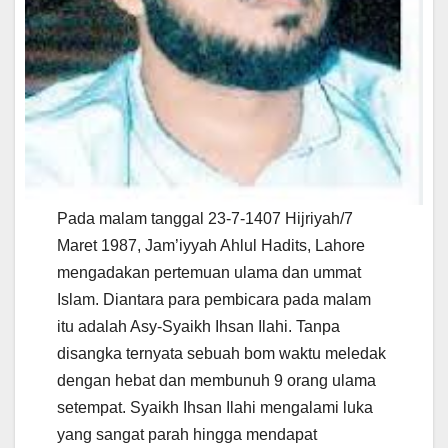
Pada malam tanggal 23-7-1407 Hijriyah/7
Maret 1987, Jam’iyyah Ahlul Hadits, Lahore
mengadakan pertemuan ulama dan ummat
Islam. Diantara para pembicara pada malam
itu adalah Asy-Syaikh Ihsan Ilahi. Tanpa
disangka ternyata sebuah bom waktu meledak
dengan hebat dan membunuh 9 orang ulama
setempat. Syaikh Ihsan Ilahi mengalami luka
yang sangat parah hingga mendapat