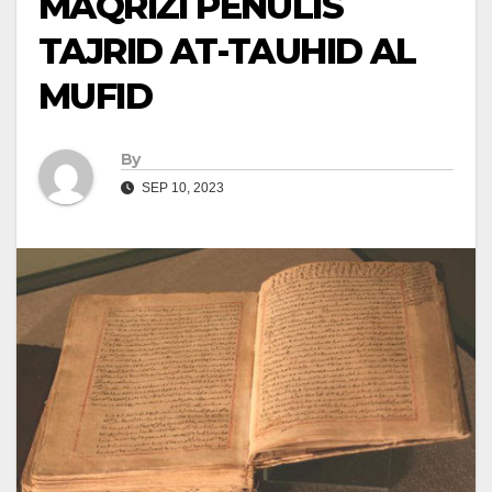
MAQRIZI PENULIS
TAJRID AT-TAUHID AL
MUFID
By
SEP 10, 2023