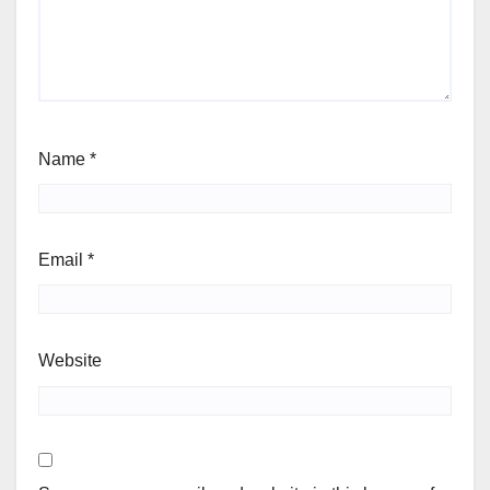
Name
*
Email
*
Website