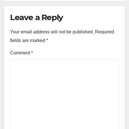
Leave a Reply
Your email address will not be published.
Required
fields are marked
*
Comment
*