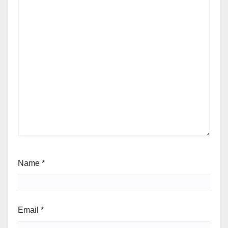
Name
*
Email
*