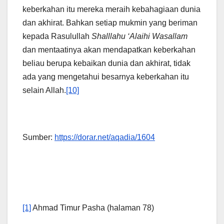
keberkahan itu mereka meraih kebahagiaan dunia
dan akhirat. Bahkan setiap mukmin yang beriman
kepada Rasulullah
Shalllahu ‘Alaihi Wasallam
dan mentaatinya akan mendapatkan keberkahan
beliau berupa kebaikan dunia dan akhirat, tidak
ada yang mengetahui besarnya keberkahan itu
selain Allah.
[10]
Sumber:
https://dorar.net/aqadia/1604
[1]
Ahmad Timur Pasha (halaman 78)