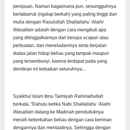
penipuan. Namun bagaimana pun, sesungguhnya
bertabarruk (ngalap berkah) yang paling tinggi dan
mulia dengan Rasulullah
Shallallahu ‘Alaihi
Wasallam
adalah dengan cara mengikuti apa
yang ditinggalkannya dari berupa ucapan atau
perbuatan, dan meneladaninya serta berjalan
diatas jalan hidup beliau yang tampak maupun
yang tersembunyi, karena terdapat pada yang
demikian ini kebaikan seluruhnya…
Syaikhul Islam Ibnu Taimiyah
Rahimahullah
berkata, “Dahulu ketika Nabi
Shallallahu ‘Alaihi
Wasallam
datang ke Madinah penduduknya
meraih keberkahan beliau dengan cara beriman
dengannya dan mentaatinya. Sehingga dengan