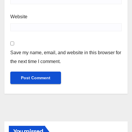
Website
Save my name, email, and website in this browser for
the next time I comment.
You missed