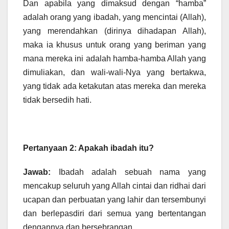
Dan apabila yang dimaksud dengan “hamba”
adalah orang yang ibadah, yang mencintai (Allah),
yang merendahkan (dirinya dihadapan Allah),
maka ia khusus untuk orang yang beriman yang
mana mereka ini adalah hamba-hamba Allah yang
dimuliakan, dan wali-wali-Nya yang bertakwa,
yang tidak ada ketakutan atas mereka dan mereka
tidak bersedih hati.
Pertanyaan 2: Apakah ibadah itu?
Jawab:
Ibadah adalah sebuah nama yang
mencakup seluruh yang Allah cintai dan ridhai dari
ucapan dan perbuatan yang lahir dan tersembunyi
dan berlepasdiri dari semua yang bertentangan
dengannya dan bersebrangan.