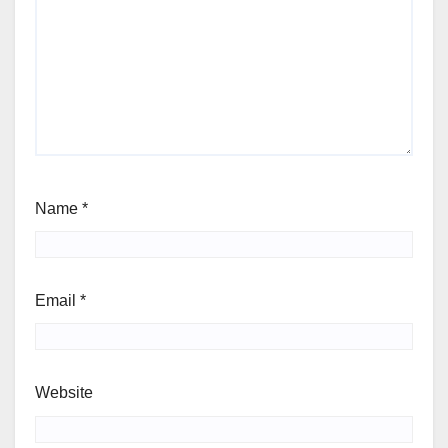
Name
*
Email
*
Website