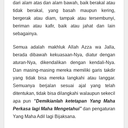
dari alam atas dan alam bawah, baik berakal atau
tidak berakal, yang basah maupun kering,
bergerak atau diam, tampak atau tersembunyi,
beriman atau kafir, baik atau jahat dan lain
sebagainya.
Semua adalah makhluk Allah Azza wa Jalla,
berada dibawah kekuasaan-Nya, diatur dengan
aturan-Nya, dikendalikan dengan kendali-Nya.
Dan masing-masing mereka memiliki garis takdir
yang tidak bisa mereka langkahi atau langgar.
Semuanya berjalan sesuai ajal yang telah
ditentukan, tidak bisa dilangkahi walaupun sekecil
apa pun
“Demikianlah ketetapan Yang Maha
Perkasa lagi Maha Mengetahui”
dan pengaturan
Yang Maha Adil lagi Bijaksana.