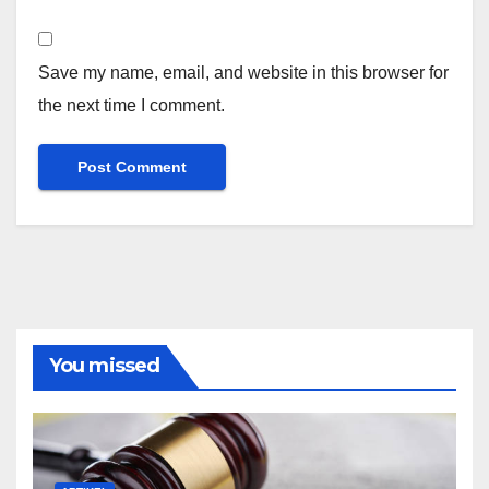
Save my name, email, and website in this browser for
the next time I comment.
You missed