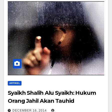
ARTIKEL
Syaikh Shalih Alu Syaikh: Hukum
Orang Jahil Akan Tauhid
DECEMBER 16, 2014