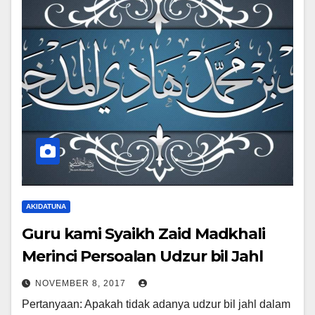
AKIDATUNA
Guru kami Syaikh Zaid Madkhali
Merinci Persoalan Udzur bil Jahl
NOVEMBER 8, 2017
Pertanyaan: Apakah tidak adanya udzur bil jahl dalam