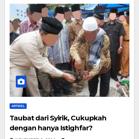
ARTIKEL
Taubat dari Syirik, Cukupkah
dengan hanya Istighfar?