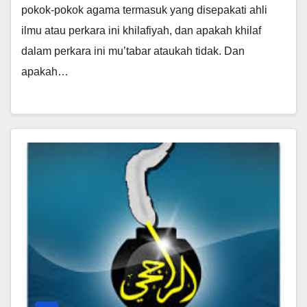
pokok-pokok agama termasuk yang disepakati ahli
ilmu atau perkara ini khilafiyah, dan apakah khilaf
dalam perkara ini mu’tabar ataukah tidak. Dan
apakah…