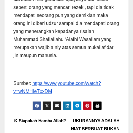
seperti orang yang mencari rezeki, tapi dia tidak
mendapati seorang pun yang demikian maka
orang ini diberi udzur sampai dia mendapati orang
yang menerangkan kepadanya risalah
Muhammad Shallallahu ‘Alaihi Wasallam yang
merupakan wajib ainiy atas semua mukallaf dari
jin maupun manusia.
Sumber:
https://www.youtube.com/watch?
v=wNMHIeTxxDM
Post
Siapakah Hamba Allah?
UKURANNYA ADALAH
NIAT BERBUAT BUKAN