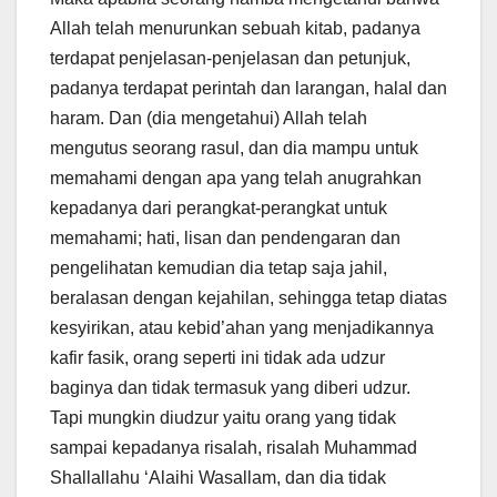
Allah telah menurunkan sebuah kitab, padanya
terdapat penjelasan-penjelasan dan petunjuk,
padanya terdapat perintah dan larangan, halal dan
haram. Dan (dia mengetahui) Allah telah
mengutus seorang rasul, dan dia mampu untuk
memahami dengan apa yang telah anugrahkan
kepadanya dari perangkat-perangkat untuk
memahami; hati, lisan dan pendengaran dan
pengelihatan kemudian dia tetap saja jahil,
beralasan dengan kejahilan, sehingga tetap diatas
kesyirikan, atau kebid’ahan yang menjadikannya
kafir fasik, orang seperti ini tidak ada udzur
baginya dan tidak termasuk yang diberi udzur.
Tapi mungkin diudzur yaitu orang yang tidak
sampai kepadanya risalah, risalah Muhammad
Shallallahu ‘Alaihi Wasallam, dan dia tidak