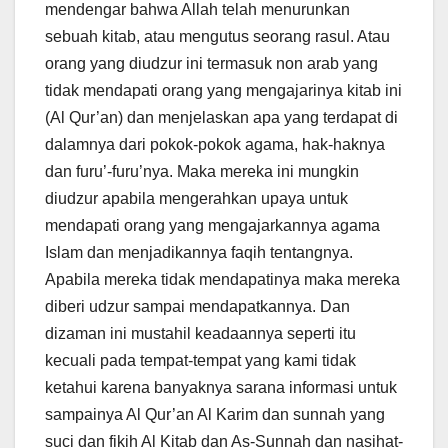
mendengar bahwa Allah telah menurunkan
sebuah kitab, atau mengutus seorang rasul. Atau
orang yang diudzur ini termasuk non arab yang
tidak mendapati orang yang mengajarinya kitab ini
(Al Qur’an) dan menjelaskan apa yang terdapat di
dalamnya dari pokok-pokok agama, hak-haknya
dan furu’-furu’nya. Maka mereka ini mungkin
diudzur apabila mengerahkan upaya untuk
mendapati orang yang mengajarkannya agama
Islam dan menjadikannya faqih tentangnya.
Apabila mereka tidak mendapatinya maka mereka
diberi udzur sampai mendapatkannya. Dan
dizaman ini mustahil keadaannya seperti itu
kecuali pada tempat-tempat yang kami tidak
ketahui karena banyaknya sarana informasi untuk
sampainya Al Qur’an Al Karim dan sunnah yang
suci dan fikih Al Kitab dan As-Sunnah dan nasihat-