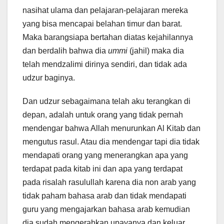
nasihat ulama dan pelajaran-pelajaran mereka
yang bisa mencapai belahan timur dan barat.
Maka barangsiapa bertahan diatas kejahilannya
dan berdalih bahwa dia
ummi
(jahil) maka dia
telah mendzalimi dirinya sendiri, dan tidak ada
udzur baginya.
Dan udzur sebagaimana telah aku terangkan di
depan, adalah untuk orang yang tidak pernah
mendengar bahwa Allah menurunkan Al Kitab dan
mengutus rasul. Atau dia mendengar tapi dia tidak
mendapati orang yang menerangkan apa yang
terdapat pada kitab ini dan apa yang terdapat
pada risalah rasulullah karena dia non arab yang
tidak paham bahasa arab dan tidak mendapati
guru yang mengajarkan bahasa arab kemudian
dia sudah mengerahkan upayanya dan keluar