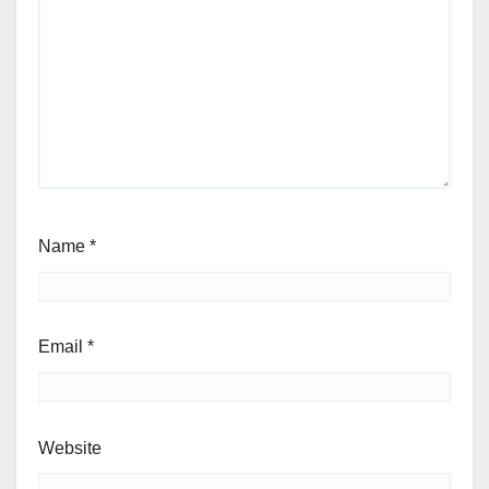
Name
*
Email
*
Website