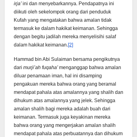
irja’
ini dan menyebarkannya. Pendapatnya ini
diikuti oleh sekelompok orang dari penduduk
Kufah yang mengatakan bahwa amalan tidak
termasuk ke dalam hakikat keimanan. Sehingga
dengan begitu jadilah mereka menyelisihi salaf
dalam hakikat keimanan.
[2]
Hammad bin Abi Sulaiman bersama pengikutnya
dari
murji’ah fuqaha’
menganggap bahwa amalan
diluar penamaan iman, hal ini disamping
pengakuan mereka bahwa orang yang beramal
mendapat pahala atas amalannya yang shalih dan
dihukum atas amalannya yang jelek. Sehingga
amalan shalih bagi mereka adalah buah dari
keimanan. Termasuk juga keyakinan mereka
bahwa orang yang mengerjakan amalan shalih
mendapat pahala atas perbuatannya dan dihukum