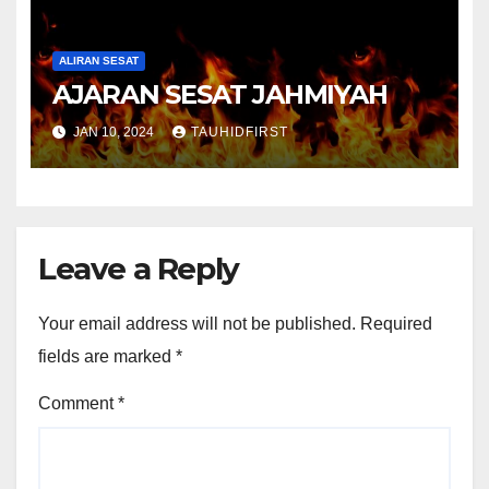
ALIRAN SESAT
AJARAN SESAT JAHMIYAH
JAN 10, 2024
TAUHIDFIRST
Leave a Reply
Your email address will not be published.
Required
fields are marked
*
Comment
*