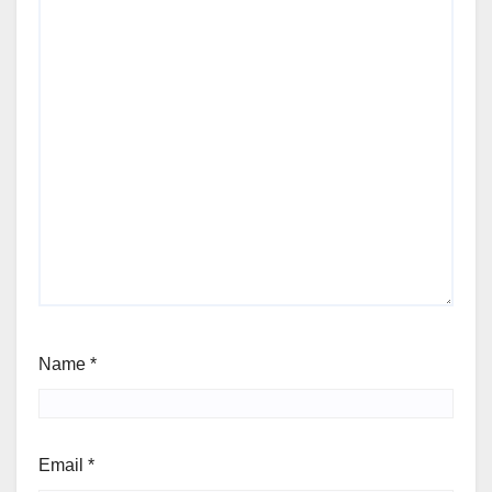
Name
*
Email
*