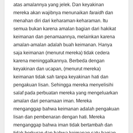
atas amalannya yang jelek. Dan keyakinan
mereka akan wajibnya menunaikan
faraidh
dan
menahan diri dari keharaman-keharaman. Itu
semua bukan karena amalan bagian dari hakikat
keimanan dan penamaannya, melainkan karena
amalan-amalan adalah buah keimanan. Hanya
saja keimanan (menurut mereka) tidak cedera
karena meninggalkannya. Berbeda dengan
keyakinan dan ucapan, (menurut mereka)
keimanan tidak sah tanpa keyakinan hati dan
pengakuan lisan. Sehingga mereka menyelisihi
salaf pada perbuatan mereka yang mengeluarkan
amalan dari penamaan iman. Mereka
menganggap bahwa keimanan adalah pengakuan
lisan dan pembenaran dengan hati. Mereka
menganggap bahwa iman tidak bertambah dan
tidak berkuran dan bahwa keimanan satu bagian