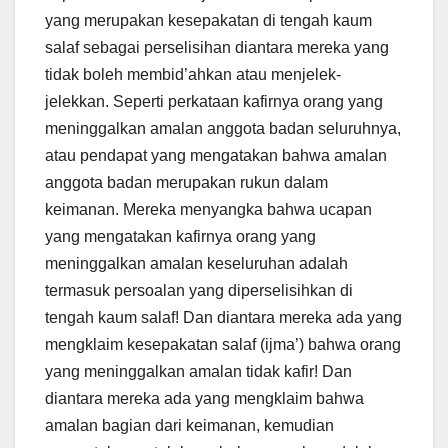
yang merupakan kesepakatan di tengah kaum
salaf sebagai perselisihan diantara mereka yang
tidak boleh membid’ahkan atau menjelek-
jelekkan. Seperti perkataan kafirnya orang yang
meninggalkan amalan anggota badan seluruhnya,
atau pendapat yang mengatakan bahwa amalan
anggota badan merupakan rukun dalam
keimanan. Mereka menyangka bahwa ucapan
yang mengatakan kafirnya orang yang
meninggalkan amalan keseluruhan adalah
termasuk persoalan yang diperselisihkan di
tengah kaum salaf! Dan diantara mereka ada yang
mengklaim kesepakatan salaf (ijma’) bahwa orang
yang meninggalkan amalan tidak kafir! Dan
diantara mereka ada yang mengklaim bahwa
amalan bagian dari keimanan, kemudian