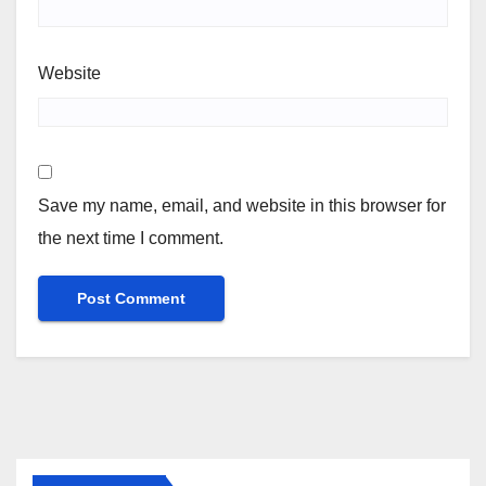
Website
Save my name, email, and website in this browser for
the next time I comment.