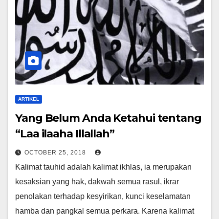
ARTIKEL
Yang Belum Anda Ketahui tentang
“Laa ilaaha Illallah”
OCTOBER 25, 2018
Kalimat tauhid adalah kalimat ikhlas, ia merupakan
kesaksian yang hak, dakwah semua rasul, ikrar
penolakan terhadap kesyirikan, kunci keselamatan
hamba dan pangkal semua perkara. Karena kalimat