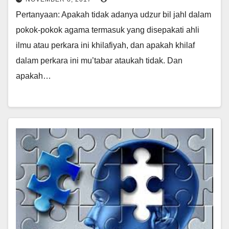
Pertanyaan: Apakah tidak adanya udzur bil jahl dalam
pokok-pokok agama termasuk yang disepakati ahli
ilmu atau perkara ini khilafiyah, dan apakah khilaf
dalam perkara ini mu’tabar ataukah tidak. Dan
apakah…