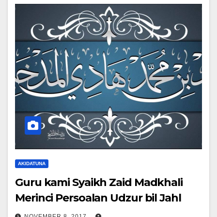
AKIDATUNA
Guru kami Syaikh Zaid Madkhali
Merinci Persoalan Udzur bil Jahl
NOVEMBER 8, 2017