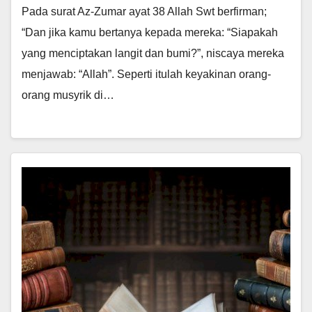
Pada surat Az-Zumar ayat 38 Allah Swt berfirman;
“Dan jika kamu bertanya kepada mereka: “Siapakah
yang menciptakan langit dan bumi?”, niscaya mereka
menjawab: “Allah”. Seperti itulah keyakinan orang-
orang musyrik di…