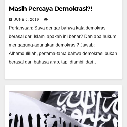
Masih Percaya Demokrasi?!
JUNE 5, 2019
Pertanyaan; Saya dengar bahwa kata demokrasi
berasal dari Islam, apakah ini benar? Dan apa hukum
mengagung-agungkan demokrasi? Jawab;
Alhamdulillah, pertama-tama bahwa demokrasi bukan
berasal dari bahasa arab, tapi diambil dari…