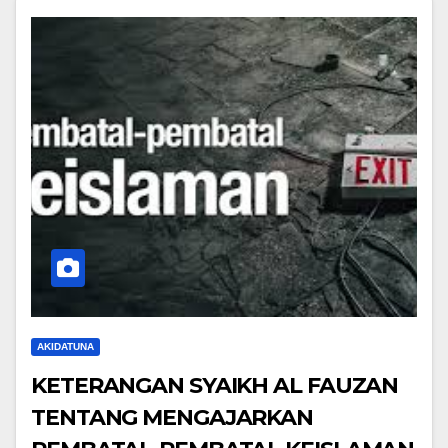
AKIDATUNA
KETERANGAN SYAIKH AL FAUZAN
TENTANG MENGAJARKAN