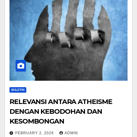
BULETIN
RELEVANSI ANTARA ATHEISME
DENGAN KEBODOHAN DAN
KESOMBONGAN
FEBRUARY 2, 2026
ADMIN