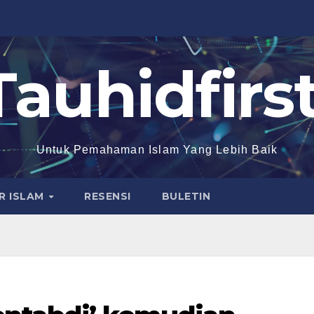
Tauhidfirst
Untuk Pemahaman Islam Yang Lebih Baik
R ISLAM
RESENSI
BULETIN